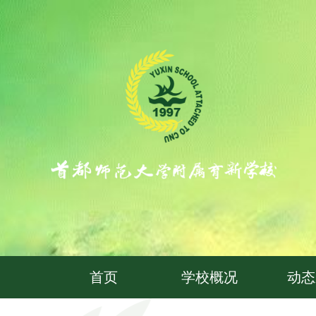
首页
学校概况
动态