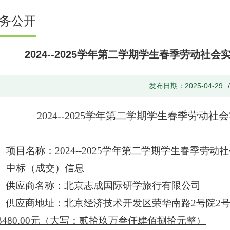
务公开
2024--2025学年第二学期学生春季劳动
发布日期：2025-04-29
2024--2025学年第二学期学生春季劳
、
项目名称：
2024--2025
学年第二学期学生春季劳动社
、
中标（成交）信息
供应商名称：北京志成国际研学旅行有限公司
供应商地址：北京经济技术开发区荣华南路2号院2号楼
93480.00元（大写：贰拾玖万叁仟肆佰捌拾元整）