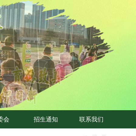
委会
招生通知
联系我们