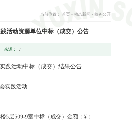
当前位置：
首页
-
动态新闻
-
校务公开
社会实践活动资源单位中标（成交）公告
/
来源：
/
动社会实践活动中标（成交）结果公告
会实践活动
5层509-9室中标（成交）金额：
¥：