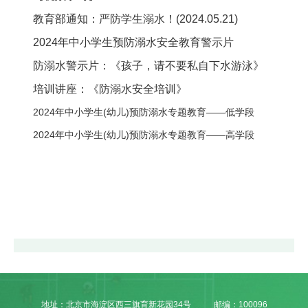
教育部通知：严防学生溺水！(2024.05.21)
2024年中小学生预防溺水安全教育警示片
防溺水警示片：《孩子，请不要私自下水游泳》
培训讲座：《防溺水安全培训》
2024年中小学生(幼儿)预防溺水专题教育——低学段
2024年中小学生(幼儿)预防溺水专题教育——高学段
地址：北京市海淀区西三旗育新花园34号
邮编：100096