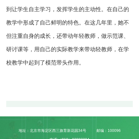
到让学生自主学习，发挥学生的主动性。在自己的
教学中形成了自己鲜明的特色。在这几年里，她不
但注重自身的成长，还带动年轻教师，做示范课、
研讨课等，用自己的实际教学来带动轻教师，在学
校教学中起到了模范带头作用。
地址：北京市海淀区西三旗育新花园34号
邮编：100096