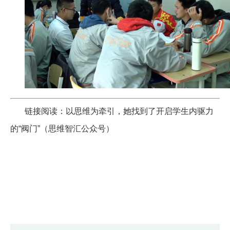
链接阅读：
以思维为牵引，她找到了开启学生内驱力
的“阀门”（思维智汇公众号）